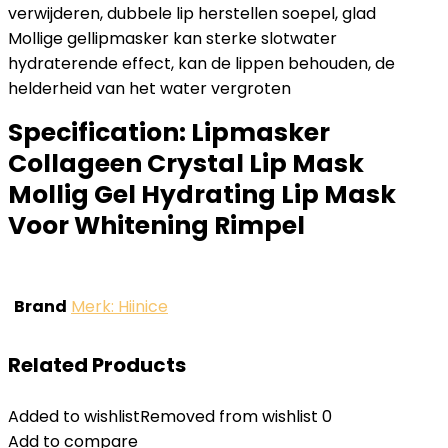
verwijderen, dubbele lip herstellen soepel, glad
Mollige gellipmasker kan sterke slotwater
hydraterende effect, kan de lippen behouden, de
helderheid van het water vergroten
Specification:
Lipmasker
Collageen Crystal Lip Mask
Mollig Gel Hydrating Lip Mask
Voor Whitening Rimpel
Brand
Merk: Hiinice
Related Products
Added to wishlist
Removed from wishlist
0
Add to compare