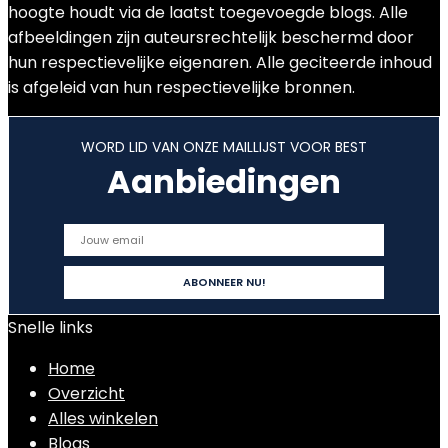
hoogte houdt via de laatst toegevoegde blogs. Alle
afbeeldingen zijn auteursrechtelijk beschermd door
hun respectievelijke eigenaren. Alle geciteerde inhoud
is afgeleid van hun respectievelijke bronnen.
WORD LID VAN ONZE MAILLIJST VOOR BEST
Aanbiedingen
Snelle links
Home
Overzicht
Alles winkelen
Blogs