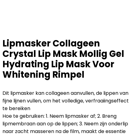
Lipmasker Collageen
Crystal Lip Mask Mollig Gel
Hydrating Lip Mask Voor
Whitening Rimpel
Dit lipmasker kan collageen aanvullen, de lippen van
fijne lijnen vullen, om het volledige, verfraaiingseffect
te bereiken
Hoe te gebruiken: 1. Neem lipmasker af; 2. Breng
lipmembraan aan op de lippen; 3. Neem zijn onderlip
naar zacht masseren na de film, maakt de essentie