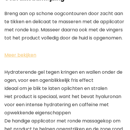
Breng aan op schone oogcontouren door zacht aan
te tikken en delicaat te masseren met de applicator
met ronde kop. Masseer daarna ook met de vingers
tot het product volledig door de huid is opgenomen.
Meer bekijken
Hydraterende gel tegen kringen en wallen onder de
ogen, voor een ogenblikkelijk fris effect
Ideaal om je blik te laten oplichten en stralen
Het product is speciaal, want het bevat hyaluronan
voor een intense hydratering en caffeïne met
opwekkende eigenschappen
De handige applicator met ronde massagekop om
het product te helpen openstrijken en de zone rond