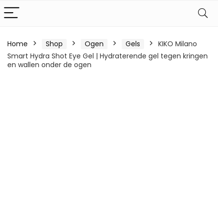
Home
Shop
Ogen
Gels
KIKO Milano
Smart Hydra Shot Eye Gel | Hydraterende gel tegen kringen
en wallen onder de ogen