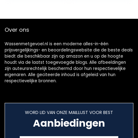
Over ons
Wassenmetgevoel.nl is een moderne alles-in-één
prijsvergelijkings- en beoordelingswebsite die de beste deals
biedt die beschikbaar zijn op amazon en u op de hoogte
houdt via de laatst toegevoegde blogs. Alle afbeeldingen
zijn auteursrechtelijk beschermd door hun respectievelijke
eigenaren. Alle geciteerde inhoud is afgeleid van hun
respectievelijke bronnen.
WORD LID VAN ONZE MAILLIJST VOOR BEST
Aanbiedingen