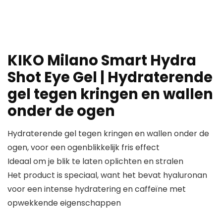
KIKO Milano Smart Hydra
Shot Eye Gel | Hydraterende
gel tegen kringen en wallen
onder de ogen
Hydraterende gel tegen kringen en wallen onder de
ogen, voor een ogenblikkelijk fris effect
Ideaal om je blik te laten oplichten en stralen
Het product is speciaal, want het bevat hyaluronan
voor een intense hydratering en caffeïne met
opwekkende eigenschappen