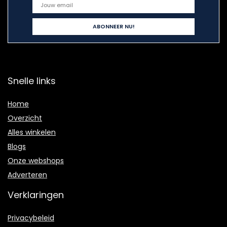
Snelle links
Home
Overzicht
Alles winkelen
Blogs
Onze webshops
Adverteren
Verklaringen
Privacybeleid