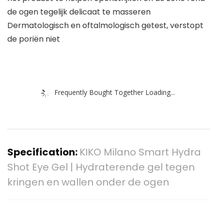
de ogen tegelijk delicaat te masseren
Dermatologisch en oftalmologisch getest, verstopt
de poriën niet
Frequently Bought Together Loading...
Specification:
KIKO Milano Smart Hydra
Shot Eye Gel | Hydraterende gel tegen
kringen en wallen onder de ogen