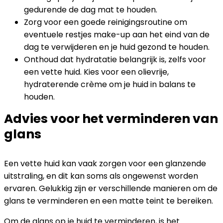
gedurende de dag mat te houden.
Zorg voor een goede reinigingsroutine om
eventuele restjes make-up aan het eind van de
dag te verwijderen en je huid gezond te houden.
Onthoud dat hydratatie belangrijk is, zelfs voor
een vette huid. Kies voor een olievrije,
hydraterende crème om je huid in balans te
houden.
Advies voor het verminderen van
glans
Een vette huid kan vaak zorgen voor een glanzende
uitstraling, en dit kan soms als ongewenst worden
ervaren. Gelukkig zijn er verschillende manieren om de
glans te verminderen en een matte teint te bereiken.
Om de glans op je huid te verminderen, is het