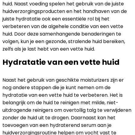
huid. Naast voeding spelen het gebruik van de juiste
huidverzorgingsproducten en het handhaven van de
juiste hydratatie ook een essentiële rol bij het
verbeteren van de algehele conditie van een vette
huid. Door deze samenhangende benaderingen te
volgen, kun je een gezonde, stralende huid bereiken,
zelfs als je last hebt van een vette huid.
Hydratatie van een vette huid
Naast het gebruik van geschikte moisturizers zijn er
nog andere stappen die je kunt nemen om de
hydratatie van een vette huid te verbeteren. Het is
belangrijk om de huid te reinigen met milde, niet-
uitdrogende reinigers om overtollig talg te verwijderen
zonder de huid uit te drogen. Daarnaast kan het
toevoegen van een hydraterend serum aan je
huidverzorgingsroutine helpen om vocht vast te