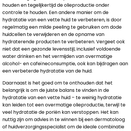
houden en tegelijkertijd de olieproductie onder
controle te houden. Een andere manier om de
hydratatie van een vette huid te verbeteren, is door
regelmatig een milde peeling te gebruiken om dode
huidcellen te verwijderen en de opname van
hydraterende producten te verbeteren. Vergeet ook
niet dat een gezonde levensstijl, inclusief voldoende
water drinken en het vermijden van overmatige
alcohol- en cafeïneconsumptie, ook kan bijdragen aan
een verbeterde hydratatie van de huid.
Daarnaast is het goed om te onthouden dat het
belangrijk is om de juiste balans te vinden in de
hydratatie van een vette huid – te weinig hydratatie
kan leiden tot een overmatige olieproductie, terwijl te
veel hydratatie de poriën kan verstoppen. Het kan
nuttig zijn om advies in te winnen bij een dermatoloog
of huidverzorgingsspecialist om de ideale combinatie