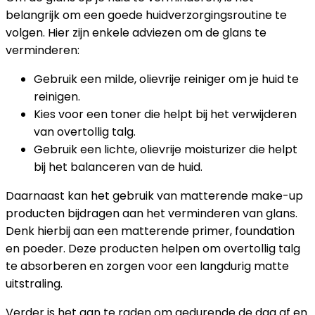
belangrijk om een goede huidverzorgingsroutine te
volgen. Hier zijn enkele adviezen om de glans te
verminderen:
Gebruik een milde, olievrije reiniger om je huid te
reinigen.
Kies voor een toner die helpt bij het verwijderen
van overtollig talg.
Gebruik een lichte, olievrije moisturizer die helpt
bij het balanceren van de huid.
Daarnaast kan het gebruik van matterende make-up
producten bijdragen aan het verminderen van glans.
Denk hierbij aan een matterende primer, foundation
en poeder. Deze producten helpen om overtollig talg
te absorberen en zorgen voor een langdurig matte
uitstraling.
Verder is het aan te raden om gedurende de dag af en