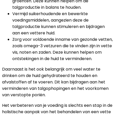
groenten. Deze kunnen helpen om de
talgproductie in balans te houden.
Vermijd suikerhoudende en bewerkte
voedingsmiddelen, aangezien deze de
talgproductie kunnen stimuleren en bijdragen
aan een vettere huid.
Zorg voor voldoende inname van gezonde vetten,
zoals omega-3 vetzuren die te vinden zijn in vette
vis, noten en zaden. Deze kunnen helpen om
ontstekingen in de huid te verminderen.
Daarnaast is het ook belangrijk om veel water te
drinken om de huid gehydrateerd te houden en
afvalstoffen af te voeren. Dit kan bijdragen aan het
verminderen van talgophopingen en het voorkomen
van verstopte poriën.
Het verbeteren van je voeding is slechts een stap in de
holistische aanpak van het behandelen van een vette