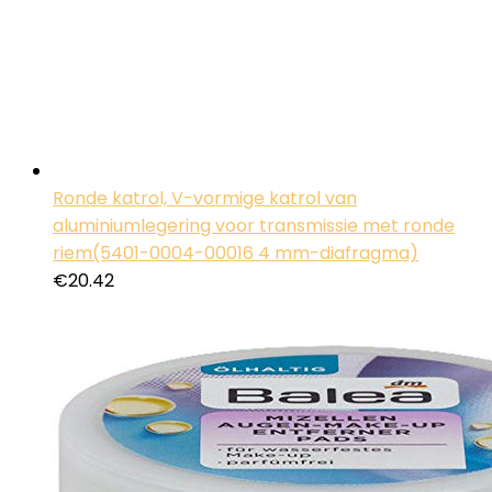
Ronde katrol, V-vormige katrol van
aluminiumlegering voor transmissie met ronde
riem(5401-0004-00016 4 mm-diafragma)
€
20.42