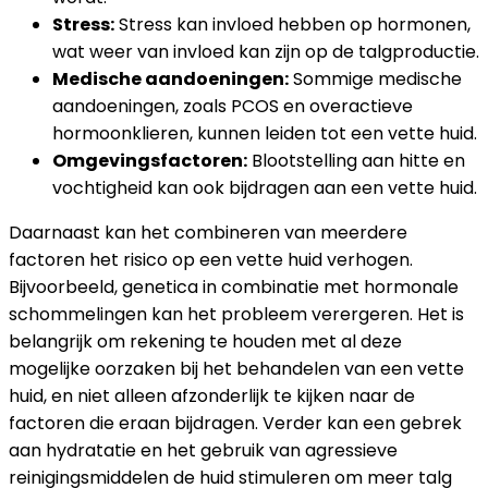
Stress:
Stress kan invloed hebben op hormonen,
wat weer van invloed kan zijn op de talgproductie.
Medische aandoeningen:
Sommige medische
aandoeningen, zoals PCOS en overactieve
hormoonklieren, kunnen leiden tot een vette huid.
Omgevingsfactoren:
Blootstelling aan hitte en
vochtigheid kan ook bijdragen aan een vette huid.
Daarnaast kan het combineren van meerdere
factoren het risico op een vette huid verhogen.
Bijvoorbeeld, genetica in combinatie met hormonale
schommelingen kan het probleem verergeren. Het is
belangrijk om rekening te houden met al deze
mogelijke oorzaken bij het behandelen van een vette
huid, en niet alleen afzonderlijk te kijken naar de
factoren die eraan bijdragen. Verder kan een gebrek
aan hydratatie en het gebruik van agressieve
reinigingsmiddelen de huid stimuleren om meer talg