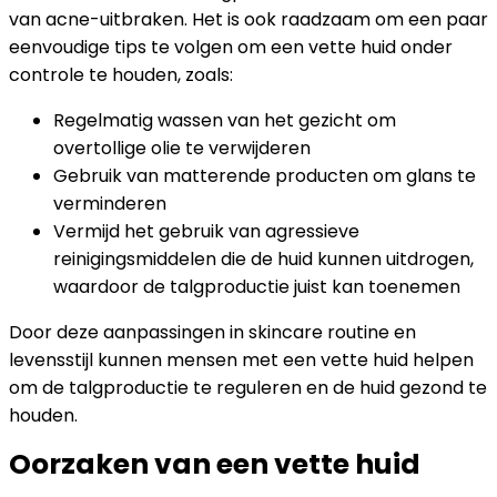
van acne-uitbraken. Het is ook raadzaam om een paar
eenvoudige tips te volgen om een vette huid onder
controle te houden, zoals:
Regelmatig wassen van het gezicht om
overtollige olie te verwijderen
Gebruik van matterende producten om glans te
verminderen
Vermijd het gebruik van agressieve
reinigingsmiddelen die de huid kunnen uitdrogen,
waardoor de talgproductie juist kan toenemen
Door deze aanpassingen in skincare routine en
levensstijl kunnen mensen met een vette huid helpen
om de talgproductie te reguleren en de huid gezond te
houden.
Oorzaken van een vette huid