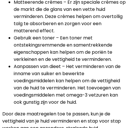
Matteerende crèmes – Er zijn speciale crèmes op
de markt die de glans van een vette huid
verminderen. Deze crèmes helpen om overtollig
talg te absorberen en zorgen voor een
matterend effect.
Gebruik een toner – Een toner met
ontstekingsremmende en samentrekkende
eigenschappen kan helpen om de poriën te
verkleinen en de vettigheid te verminderen.
Aanpassen van dieet – Het verminderen van de
inname van suiker en bewerkte
voedingsmiddelen kan helpen om de vettigheid
van de huid te verminderen. Het toevoegen van
voedingsmiddelen met omega-3 vetzuren kan
ook gunstig zijn voor de huid.
Door deze maatregelen toe te passen, kun je de
vettigheid van je huid verminderen en stap voor stap