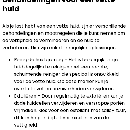
huid
Als je last hebt van een vette huid, zijn er verschillende
behandelingen en maatregelen die je kunt nemen om
de vettigheid te verminderen en de huid te
verbeteren. Hier zijn enkele mogelijke oplossingen:
Reinig de huid grondig – Het is belangrijk om je
huid dagelijks te reinigen met een zachte,
schuimende reiniger die speciaal is ontwikkeld
voor de vette huid. Op deze manier kun je
overtollig vet en onzuiverheden verwijderen.
Exfoliëren – Door regelmatig te exfoliëren kun je
dode huidcellen verwijderen en verstopte poriën
vrijmaken. Kies voor een exfoliant met salicylzuur,
dit kan helpen bij het verminderen van de
vettigheid.