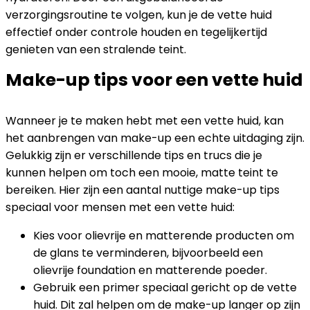
verzorgingsroutine te volgen, kun je de vette huid
effectief onder controle houden en tegelijkertijd
genieten van een stralende teint.
Make-up tips voor een vette huid
Wanneer je te maken hebt met een vette huid, kan
het aanbrengen van make-up een echte uitdaging zijn.
Gelukkig zijn er verschillende tips en trucs die je
kunnen helpen om toch een mooie, matte teint te
bereiken. Hier zijn een aantal nuttige make-up tips
speciaal voor mensen met een vette huid:
Kies voor olievrije en matterende producten om
de glans te verminderen, bijvoorbeeld een
olievrije foundation en matterende poeder.
Gebruik een primer speciaal gericht op de vette
huid. Dit zal helpen om de make-up langer op zijn