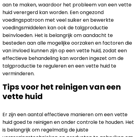
aan te maken, waardoor het probleem van een vette
huid verergerd kan worden. Een ongezond
voedingspatroon met veel suiker en bewerkte
voedingsmiddelen kan ook de talgproductie
beïnvloeden. Het is belangrijk om aandacht te
besteden aan alle mogelijke oorzaken en factoren die
van invloed kunnen zijn op een vette huid, zodat een
effectieve behandeling kan worden ingezet om de
talgproductie te reguleren en een vette huid te
verminderen.
Tips voor het reinigen van een
vette huid
Er zijn een aantal effectieve manieren om een vette
huid goed te reinigen en onder controle te houden. Het
is belangrijk om regelmatig de juiste