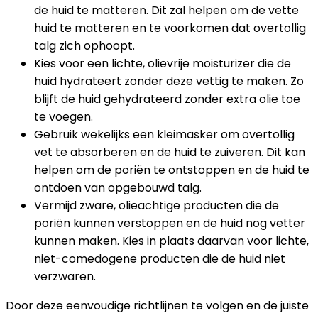
de huid te matteren. Dit zal helpen om de vette
huid te matteren en te voorkomen dat overtollig
talg zich ophoopt.
Kies voor een lichte, olievrije moisturizer die de
huid hydrateert zonder deze vettig te maken. Zo
blijft de huid gehydrateerd zonder extra olie toe
te voegen.
Gebruik wekelijks een kleimasker om overtollig
vet te absorberen en de huid te zuiveren. Dit kan
helpen om de poriën te ontstoppen en de huid te
ontdoen van opgebouwd talg.
Vermijd zware, olieachtige producten die de
poriën kunnen verstoppen en de huid nog vetter
kunnen maken. Kies in plaats daarvan voor lichte,
niet-comedogene producten die de huid niet
verzwaren.
Door deze eenvoudige richtlijnen te volgen en de juiste