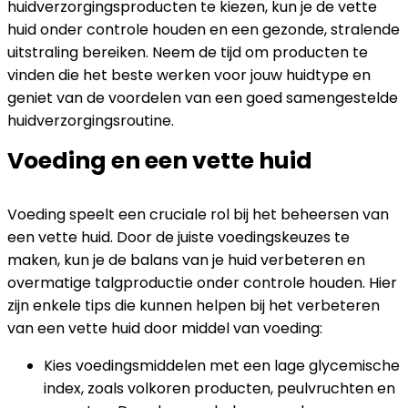
huidverzorgingsproducten te kiezen, kun je de vette
huid onder controle houden en een gezonde, stralende
uitstraling bereiken. Neem de tijd om producten te
vinden die het beste werken voor jouw huidtype en
geniet van de voordelen van een goed samengestelde
huidverzorgingsroutine.
Voeding en een vette huid
Voeding speelt een cruciale rol bij het beheersen van
een vette huid. Door de juiste voedingskeuzes te
maken, kun je de balans van je huid verbeteren en
overmatige talgproductie onder controle houden. Hier
zijn enkele tips die kunnen helpen bij het verbeteren
van een vette huid door middel van voeding:
Kies voedingsmiddelen met een lage glycemische
index, zoals volkoren producten, peulvruchten en