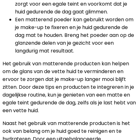
zorgt voor een egale teint en voorkomt dat je
huid gedurende de dag gaat glimmen.
Een matterend poeder kan gebruikt worden om
je make-up te fixeren en je huid gedurende de
dag mat te houden. Breng het poeder aan op de
glanzende delen van je gezicht voor een
langdurig mat resultaat.
Het gebruik van matterende producten kan helpen
om de glans van de vette huid te verminderen en
ervoor te zorgen dat je make-up langer mooi blijft
zitten. Door deze tips en producten te integreren in je
dagelijkse routine, kun je genieten van een matte en
egale teint gedurende de dag, zelfs als je last hebt van
een vette huid.
Naast het gebruik van matterende producten is het
ook van belang om je huid goed te reinigen en te
hydrateren. Door een uitgebalanceerde