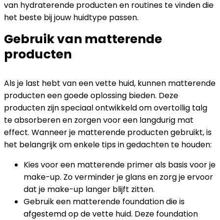
van hydraterende producten en routines te vinden die
het beste bij jouw huidtype passen.
Gebruik van matterende
producten
Als je last hebt van een vette huid, kunnen matterende
producten een goede oplossing bieden. Deze
producten zijn speciaal ontwikkeld om overtollig talg
te absorberen en zorgen voor een langdurig mat
effect. Wanneer je matterende producten gebruikt, is
het belangrijk om enkele tips in gedachten te houden:
Kies voor een matterende primer als basis voor je
make-up. Zo verminder je glans en zorg je ervoor
dat je make-up langer blijft zitten.
Gebruik een matterende foundation die is
afgestemd op de vette huid. Deze foundation