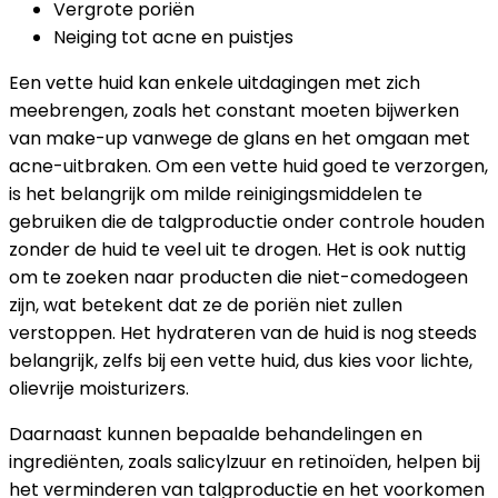
Vergrote poriën
Neiging tot acne en puistjes
Een vette huid kan enkele uitdagingen met zich
meebrengen, zoals het constant moeten bijwerken
van make-up vanwege de glans en het omgaan met
acne-uitbraken. Om een vette huid goed te verzorgen,
is het belangrijk om milde reinigingsmiddelen te
gebruiken die de talgproductie onder controle houden
zonder de huid te veel uit te drogen. Het is ook nuttig
om te zoeken naar producten die niet-comedogeen
zijn, wat betekent dat ze de poriën niet zullen
verstoppen. Het hydrateren van de huid is nog steeds
belangrijk, zelfs bij een vette huid, dus kies voor lichte,
olievrije moisturizers.
Daarnaast kunnen bepaalde behandelingen en
ingrediënten, zoals salicylzuur en retinoïden, helpen bij
het verminderen van talgproductie en het voorkomen