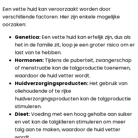
Een vette huid kan veroorzaakt worden door
verschillende factoren. Hier zijn enkele mogelijke
oorzaken:
Genetica:
Een vette huid kan erfelijk zijn, dus als
het in de familie zit, loop je een groter risico om er
last van te hebben.
Hormonen:
Tijdens de puberteit, zwangerschap
of menstruatie kan de talgproductie toenemen,
waardoor de huid vetter wordt.
Huidverzorgingsproducten:
Het gebruik van
oliehoudende of te rijke
huidverzorgingsproducten kan de talgproductie
stimuleren.
Dieet:
Voeding met een hoog gehalte aan suiker
en vet kan de talgklieren stimuleren om meer
talg aan te maken, waardoor de huid vetter
wordt.