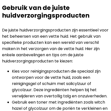
Gebruik van de juiste
huidverzorgingsproducten
De juiste huidverzorgingsproducten zijn essentieel voor
het beheersen van een vette huid. Het gebruik van
specifieke producten kan een wereld van verschil
maken in het verzorgen van de vette huid. Hier zijn
enkele aanbevelingen en tips om de juiste
huidverzorgingsproducten te kiezen:
Kies voor reinigingsproducten die speciaal zijn
ontworpen voor de vette huid, zoals een
reinigingsgel of schuim met salicylzuur of
glycolzuur. Deze ingrediënten helpen bij het
verwijderen van overtollig talg en onzuiverheden.
Gebruik een toner met ingrediënten zoals witch
hazel of glycolzuur om de poriën te verkleinen en