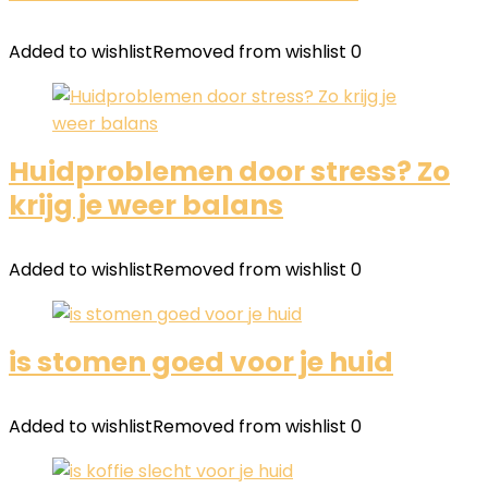
Added to wishlist
Removed from wishlist
0
Huidproblemen door stress? Zo
krijg je weer balans
Added to wishlist
Removed from wishlist
0
is stomen goed voor je huid
Added to wishlist
Removed from wishlist
0