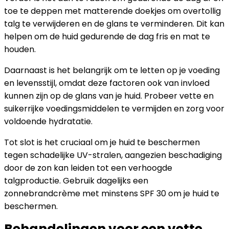
toe te deppen met matterende doekjes om overtollig
talg te verwijderen en de glans te verminderen. Dit kan
helpen om de huid gedurende de dag fris en mat te
houden.
Daarnaast is het belangrijk om te letten op je voeding
en levensstijl, omdat deze factoren ook van invloed
kunnen zijn op de glans van je huid. Probeer vette en
suikerrijke voedingsmiddelen te vermijden en zorg voor
voldoende hydratatie.
Tot slot is het cruciaal om je huid te beschermen
tegen schadelijke UV-stralen, aangezien beschadiging
door de zon kan leiden tot een verhoogde
talgproductie. Gebruik dagelijks een
zonnebrandcrème met minstens SPF 30 om je huid te
beschermen.
Behandelingen voor een vette