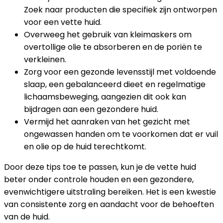
Zoek naar producten die specifiek zijn ontworpen
voor een vette huid.
Overweeg het gebruik van kleimaskers om
overtollige olie te absorberen en de poriën te
verkleinen.
Zorg voor een gezonde levensstijl met voldoende
slaap, een gebalanceerd dieet en regelmatige
lichaamsbeweging, aangezien dit ook kan
bijdragen aan een gezondere huid.
Vermijd het aanraken van het gezicht met
ongewassen handen om te voorkomen dat er vuil
en olie op de huid terechtkomt.
Door deze tips toe te passen, kun je de vette huid
beter onder controle houden en een gezondere,
evenwichtigere uitstraling bereiken. Het is een kwestie
van consistente zorg en aandacht voor de behoeften
van de huid.