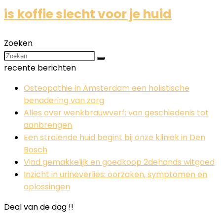
is koffie slecht voor je huid
Zoeken
recente berichten
Osteopathie in Amsterdam een holistische
benadering van zorg
Alles over wenkbrauwverf: van geschiedenis tot
aanbrengen
Een stralende huid begint bij onze kliniek in Den
Bosch
Vind gemakkelijk en goedkoop 2dehands witgoed
Inzicht in urineverlies: oorzaken, symptomen en
oplossingen
Deal van de dag !!