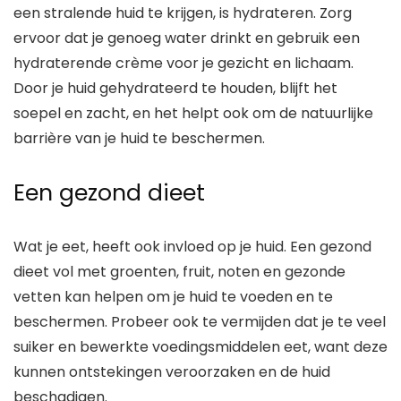
een stralende huid te krijgen, is hydrateren. Zorg
ervoor dat je genoeg water drinkt en gebruik een
hydraterende crème voor je gezicht en lichaam.
Door je huid gehydrateerd te houden, blijft het
soepel en zacht, en het helpt ook om de natuurlijke
barrière van je huid te beschermen.
Een gezond dieet
Wat je eet, heeft ook invloed op je huid. Een gezond
dieet vol met groenten, fruit, noten en gezonde
vetten kan helpen om je huid te voeden en te
beschermen. Probeer ook te vermijden dat je te veel
suiker en bewerkte voedingsmiddelen eet, want deze
kunnen ontstekingen veroorzaken en de huid
beschadigen.