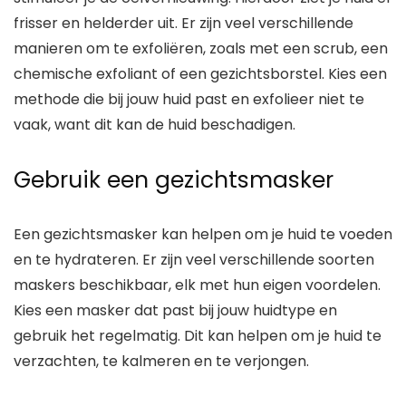
frisser en helderder uit. Er zijn veel verschillende
manieren om te exfoliëren, zoals met een scrub, een
chemische exfoliant of een gezichtsborstel. Kies een
methode die bij jouw huid past en exfolieer niet te
vaak, want dit kan de huid beschadigen.
Gebruik een gezichtsmasker
Een gezichtsmasker kan helpen om je huid te voeden
en te hydrateren. Er zijn veel verschillende soorten
maskers beschikbaar, elk met hun eigen voordelen.
Kies een masker dat past bij jouw huidtype en
gebruik het regelmatig. Dit kan helpen om je huid te
verzachten, te kalmeren en te verjongen.