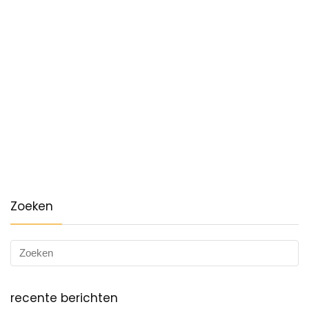
Zoeken
recente berichten