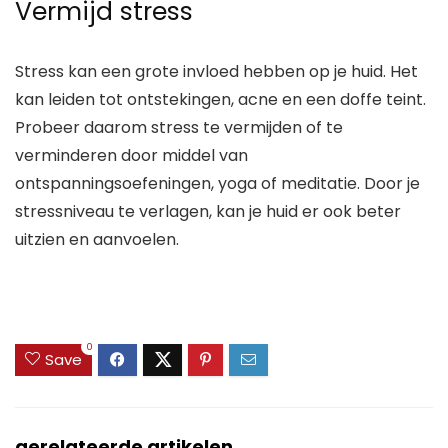
Vermijd stress
Stress kan een grote invloed hebben op je huid. Het
kan leiden tot ontstekingen, acne en een doffe teint.
Probeer daarom stress te vermijden of te
verminderen door middel van
ontspanningsoefeningen, yoga of meditatie. Door je
stressniveau te verlagen, kan je huid er ook beter
uitzien en aanvoelen.
0
Save
gerelateerde artikelen