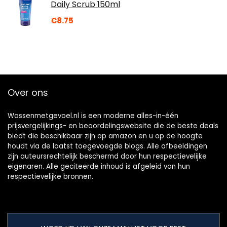
Daily Scrub 150ml
€
8.75
Over ons
Wassenmetgevoel.nl is een moderne alles-in-één
prijsvergelijkings- en beoordelingswebsite die de beste deals
biedt die beschikbaar zijn op amazon en u op de hoogte
houdt via de laatst toegevoegde blogs. Alle afbeeldingen
zijn auteursrechtelijk beschermd door hun respectievelijke
eigenaren. Alle geciteerde inhoud is afgeleid van hun
respectievelijke bronnen.