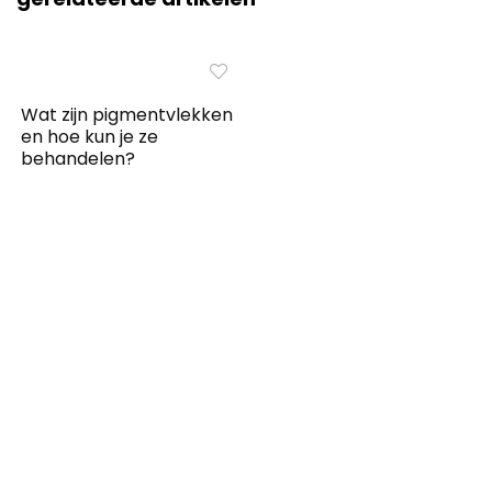
Wat zijn pigmentvlekken
en hoe kun je ze
behandelen?