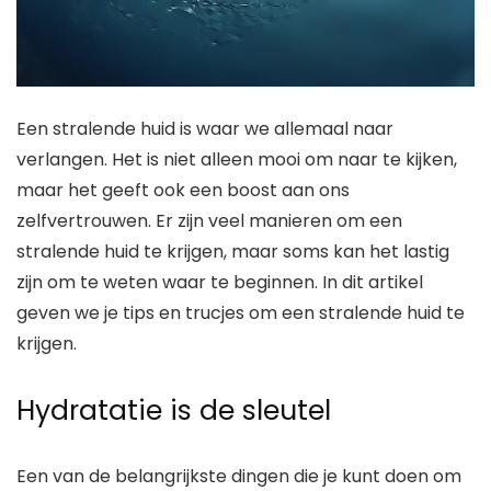
Een stralende huid is waar we allemaal naar
verlangen. Het is niet alleen mooi om naar te kijken,
maar het geeft ook een boost aan ons
zelfvertrouwen. Er zijn veel manieren om een
stralende huid te krijgen, maar soms kan het lastig
zijn om te weten waar te beginnen. In dit artikel
geven we je tips en trucjes om een stralende huid te
krijgen.
Hydratatie is de sleutel
Een van de belangrijkste dingen die je kunt doen om