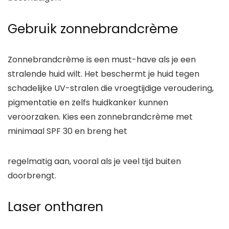
Gebruik zonnebrandcrème
Zonnebrandcrème is een must-have als je een
stralende huid wilt. Het beschermt je huid tegen
schadelijke UV-stralen die vroegtijdige veroudering,
pigmentatie en zelfs huidkanker kunnen
veroorzaken. Kies een zonnebrandcrème met
minimaal SPF 30 en breng het
regelmatig aan, vooral als je veel tijd buiten
doorbrengt.
Laser ontharen