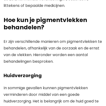
littekens of bepaalde medicijnen.
Hoe kun je pigmentvlekken
behandelen?
Er zijn verschillende manieren om pigmentvlekken te
behandelen, afhankelijk van de oorzaak en de ernst
van de vlekken. Hieronder worden een aantal
behandelingen besproken.
Huidverzorging
In sommige gevallen kunnen pigmentvlekken
verminderen door middel van een goede
huidverzorging. Het is belangrijk om de huid goed te