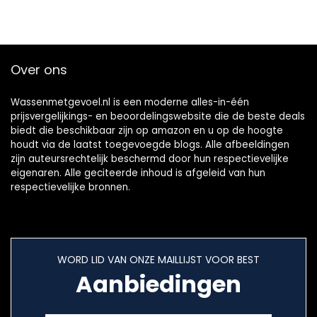
Over ons
Wassenmetgevoel.nl is een moderne alles-in-één
prijsvergelijkings- en beoordelingswebsite die de beste deals
biedt die beschikbaar zijn op amazon en u op de hoogte
houdt via de laatst toegevoegde blogs. Alle afbeeldingen
zijn auteursrechtelijk beschermd door hun respectievelijke
eigenaren. Alle geciteerde inhoud is afgeleid van hun
respectievelijke bronnen.
WORD LID VAN ONZE MAILLIJST VOOR BEST
Aanbiedingen