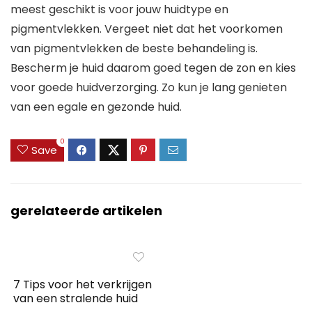
meest geschikt is voor jouw huidtype en
pigmentvlekken. Vergeet niet dat het voorkomen
van pigmentvlekken de beste behandeling is.
Bescherm je huid daarom goed tegen de zon en kies
voor goede huidverzorging. Zo kun je lang genieten
van een egale en gezonde huid.
0
Save
gerelateerde artikelen
7 Tips voor het verkrijgen
van een stralende huid