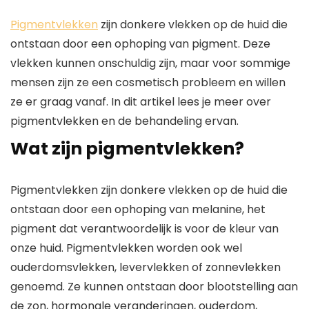
Pigmentvlekken
zijn donkere vlekken op de huid die
ontstaan door een ophoping van pigment. Deze
vlekken kunnen onschuldig zijn, maar voor sommige
mensen zijn ze een cosmetisch probleem en willen
ze er graag vanaf. In dit artikel lees je meer over
pigmentvlekken en de behandeling ervan.
Wat zijn pigmentvlekken?
Pigmentvlekken zijn donkere vlekken op de huid die
ontstaan door een ophoping van melanine, het
pigment dat verantwoordelijk is voor de kleur van
onze huid. Pigmentvlekken worden ook wel
ouderdomsvlekken, levervlekken of zonnevlekken
genoemd. Ze kunnen ontstaan door blootstelling aan
de zon, hormonale veranderingen, ouderdom,