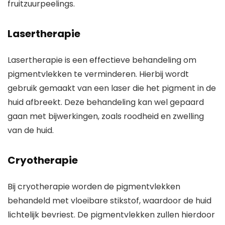
fruitzuurpeelings.
Lasertherapie
Lasertherapie is een effectieve behandeling om
pigmentvlekken te verminderen. Hierbij wordt
gebruik gemaakt van een laser die het pigment in de
huid afbreekt. Deze behandeling kan wel gepaard
gaan met bijwerkingen, zoals roodheid en zwelling
van de huid.
Cryotherapie
Bij cryotherapie worden de pigmentvlekken
behandeld met vloeibare stikstof, waardoor de huid
lichtelijk bevriest. De pigmentvlekken zullen hierdoor