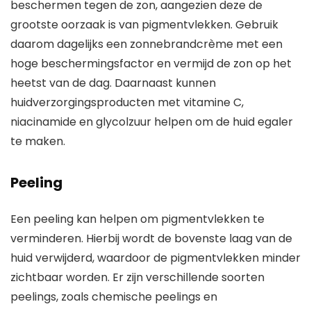
beschermen tegen de zon, aangezien deze de
grootste oorzaak is van pigmentvlekken. Gebruik
daarom dagelijks een zonnebrandcrème met een
hoge beschermingsfactor en vermijd de zon op het
heetst van de dag. Daarnaast kunnen
huidverzorgingsproducten met vitamine C,
niacinamide en glycolzuur helpen om de huid egaler
te maken.
Peeling
Een peeling kan helpen om pigmentvlekken te
verminderen. Hierbij wordt de bovenste laag van de
huid verwijderd, waardoor de pigmentvlekken minder
zichtbaar worden. Er zijn verschillende soorten
peelings, zoals chemische peelings en