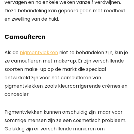
vervagen en na enkele weken vanzelf verdwijnen.
Deze behandeling kan gepaard gaan met roodheid
en zwelling van de huid.
Camoufleren
Als de
pigmentvlekken
niet te behandelen zijn, kun je
ze camoufleren met make-up. Er zijn verschillende
soorten make-up op de markt die speciaal
ontwikkeld zijn voor het camoufleren van
pigmentvlekken, zoals kleurcorrigerende crèmes en
concealer.
Pigmentvlekken kunnen onschuldig zijn, maar voor
sommige mensen zijn ze een cosmetisch probleem.
Gelukkig zijn er verschillende manieren om