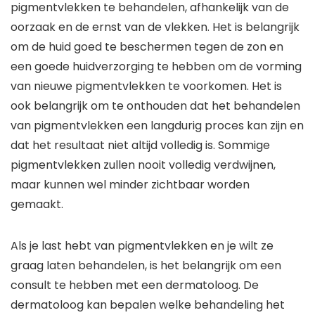
pigmentvlekken te behandelen, afhankelijk van de
oorzaak en de ernst van de vlekken. Het is belangrijk
om de huid goed te beschermen tegen de zon en
een goede huidverzorging te hebben om de vorming
van nieuwe pigmentvlekken te voorkomen. Het is
ook belangrijk om te onthouden dat het behandelen
van pigmentvlekken een langdurig proces kan zijn en
dat het resultaat niet altijd volledig is. Sommige
pigmentvlekken zullen nooit volledig verdwijnen,
maar kunnen wel minder zichtbaar worden
gemaakt.
Als je last hebt van pigmentvlekken en je wilt ze
graag laten behandelen, is het belangrijk om een
consult te hebben met een dermatoloog. De
dermatoloog kan bepalen welke behandeling het