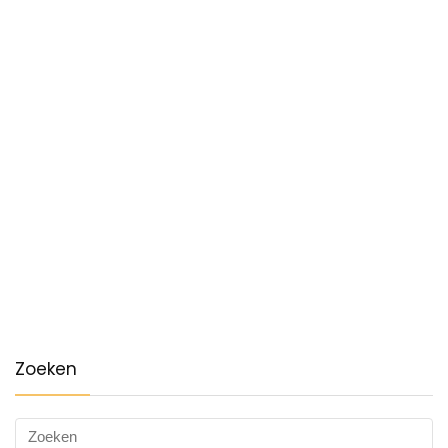
Zoeken