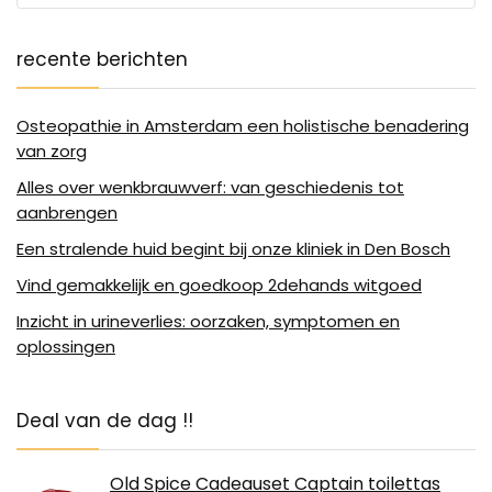
recente berichten
Osteopathie in Amsterdam een holistische benadering
van zorg
Alles over wenkbrauwverf: van geschiedenis tot
aanbrengen
Een stralende huid begint bij onze kliniek in Den Bosch
Vind gemakkelijk en goedkoop 2dehands witgoed
Inzicht in urineverlies: oorzaken, symptomen en
oplossingen
Deal van de dag !!
Old Spice Cadeauset Captain toilettas