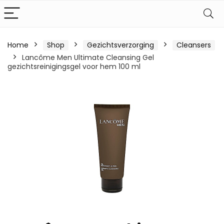
Home
Shop
Gezichtsverzorging
Cleansers
Lancôme Men Ultimate Cleansing Gel
gezichtsreinigingsgel voor hem 100 ml