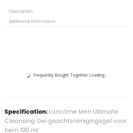
Description
Additional information
Frequently Bought Together Loading...
Specification:
Lancôme Men Ultimate
Cleansing Gel gezichtsreinigingsgel voor
hem 100 ml