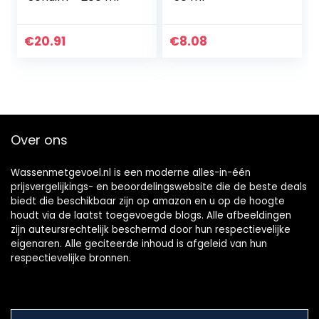
€
20.91
€
8.08
Over ons
Wassenmetgevoel.nl is een moderne alles-in-één
prijsvergelijkings- en beoordelingswebsite die de beste deals
biedt die beschikbaar zijn op amazon en u op de hoogte
houdt via de laatst toegevoegde blogs. Alle afbeeldingen
zijn auteursrechtelijk beschermd door hun respectievelijke
eigenaren. Alle geciteerde inhoud is afgeleid van hun
respectievelijke bronnen.