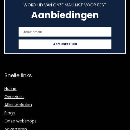
WORD LID VAN ONZE MAILLIJST VOOR BEST
Aanbiedingen
Snelle links
Home
Overzicht
Alles winkelen
Blogs
Onze webshops
Adverteren