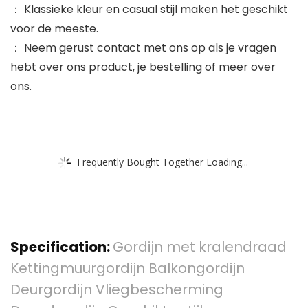
： Klassieke kleur en casual stijl maken het geschikt
voor de meeste.
： Neem gerust contact met ons op als je vragen
hebt over ons product, je bestelling of meer over
ons.
Frequently Bought Together Loading...
Specification:
Gordijn met kralendraad
Kettingmuurgordijn Balkongordijn
Deurgordijn Vliegbescherming