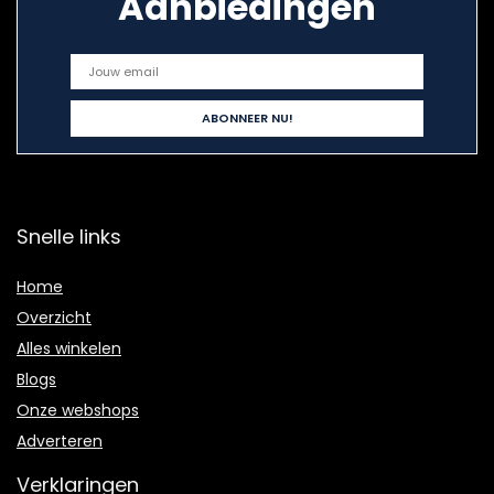
Aanbiedingen
Snelle links
Home
Overzicht
Alles winkelen
Blogs
Onze webshops
Adverteren
Verklaringen