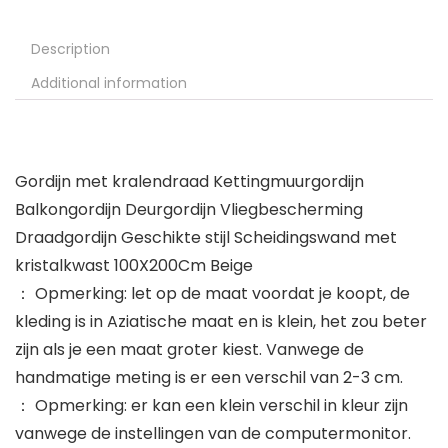
Description
Additional information
Gordijn met kralendraad Kettingmuurgordijn
Balkongordijn Deurgordijn Vliegbescherming
Draadgordijn Geschikte stijl Scheidingswand met
kristalkwast 100X200Cm Beige
： Opmerking: let op de maat voordat je koopt, de
kleding is in Aziatische maat en is klein, het zou beter
zijn als je een maat groter kiest. Vanwege de
handmatige meting is er een verschil van 2-3 cm.
： Opmerking: er kan een klein verschil in kleur zijn
vanwege de instellingen van de computermonitor.